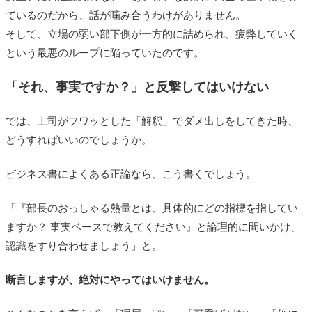
ているのだから、話が噛み合うわけがありません。
そして、立場の弱い部下側が一方的に詰められ、疲弊していく
という最悪のループに陥っていたのです。
「それ、事実ですか？」と反撃してはいけない
では、上司がフワッとした「解釈」でダメ出しをしてきた時、
どうすればいいのでしょうか。
ビジネス書によくある正論なら、こう書くでしょう。
「『部長のおっしゃる熱量とは、具体的にどの指標を指してい
ますか？ 事実ベースで教えてください』と論理的に問いかけ、
認識をすり合わせましょう」と。
断言しますが、絶対にやってはいけません。