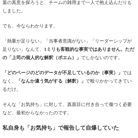
葉の真意を探ろうと、チームの雑用まで一人で抱え込んだりも
しました。
でも、今ならわかります。
「熱量が足りない」「当事者意識がない」「リーダーシップが
足りない」なんて、
1ミリも客観的な事実ではありません。ただ
の「上司の個人的な解釈（ポエム）」
でしかないのです。
「どのページのどのデータが不足しているのか（事実）」
では
なく、
「なんか違う気がする（解釈）」
で殴りかかってきてい
るだけ。
そんな「お気持ち」に対して、真面目に付き合って傷つく必要
など、最初からなかったのです。
私自身も「お気持ち」で報告して自爆していた