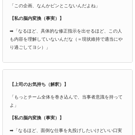
「この企画、なんかピンとこないんだよね」
【私の脳内変換（事実）】
➡︎「なるほど、具体的な修正指示を出せるほど、この人
も内容を理解していないんだな（＝現状維持で適当にや
り過ごしてヨシ）」
【上司のお気持ち（解釈）】
「もっとチーム全体を巻き込んで、当事者意識を持って
よ」
【私の脳内変換（事実）】
➡︎「なるほど、面倒な仕事を丸投げしたいけどいい口実