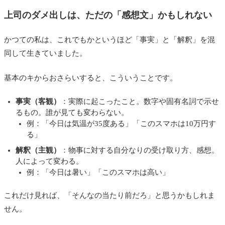
上司のダメ出しは、ただの「感想文」かもしれない
かつての私は、これでもかというほど「事実」と「解釈」を混
同して生きていました。
基本のキからおさらいすると、こういうことです。
事実（客観）
：実際に起こったこと。数字や固有名詞で示せ
るもの。誰が見ても変わらない。
例：「今日は気温が35度ある」「このスマホは10万円す
る」
解釈（主観）
：物事に対する自分なりの受け取り方、感想。
人によって変わる。
例：「今日は暑い」「このスマホは高い」
これだけ見れば、「そんなの当たり前だろ」と思うかもしれま
せん。