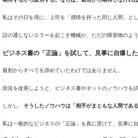
私はその日を境に、上司を「感情を持った同じ人間」と
話の通じないエラーを起こす機械か、ただの障害物のよ
ビジネス書の「正論」を試して、見事に自爆した
最初からすべてを諦めていたわけではありません。
状況を改善しようと、ビジネス書やネットのノウハウを
しかし、
そうしたノウハウは「相手がまともな人間であ
私は一般的なビジネスの「正論」を真に受けて、見事に