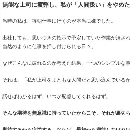
無能な上司に疲弊し、私が「人間扱い」をやめた
当時の私は、毎朝仕事に行くのが本当に嫌でした。
出社しても、思いつきの指示で予定していた作業が潰さ
当然のように仕事を押し付けられる日々。
なぜこんなに疲れるのか考えた結果、一つのシンプルな
それは、「私が上司をまともな人間だと思い込んでいる
話せばわかるはず、いつか配慮してくれるはず。
そんな期待を無意識に持っていたからこそ、それが裏切
期待するから疲労する。ならば、最初から期待しなけれ