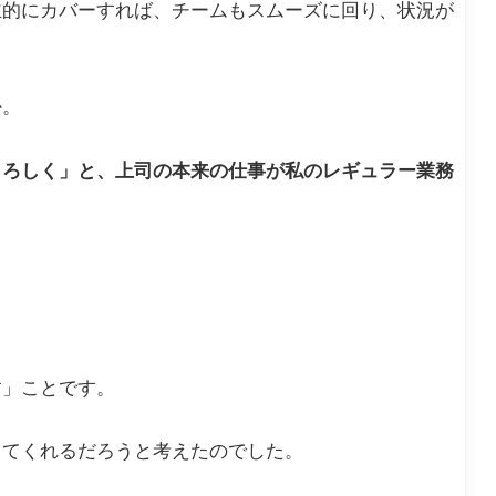
主的にカバーすれば、チームもスムーズに回り、状況が
か。
よろしく」と、上司の本来の仕事が私のレギュラー業務
す」ことです。
してくれるだろうと考えたのでした。