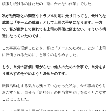
頑張り続けるのはただの「割に合わない作業」でした。
私が他部署との調整やトラブル対応に走り回っても、最終的な
成果は「チームの成績」として上司の手柄になります。一方
で、私が疲弊して倒れても上司の評価は痛まない。そういう構
造になっていたのです。
この事実を理解したとき、私は「チームのために」とか「上司
に評価されるために」と動くのをやめました。
もう、自分の評価に繋がらない他人のための仕事で、自分をす
り減らすのをやめようと決めたのです。
転職活動をする気力も残っていなかった私は、今の職場でやり
過ごすため、自分も「給料分」の担当業務だけを淡々とこなす
ことにしました。