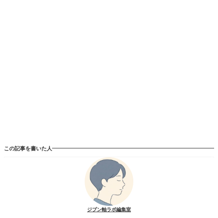
この記事を書いた人
ジブン軸ラボ編集室