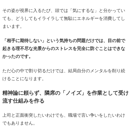
その姿が視界に入るたび、頭では「気にするな」と分かってい
ても、どうしてもイライラして無駄にエネルギーを消費してし
まいます。
「相手に期待しない」という気持ちの問題だけでは、目の前で
起きる理不尽な光景からのストレスを完全に防ぐことはできな
かったのです。
ただ心の中で割り切るだけでは、結局自分のメンタルを削り続
けることになります。
精神論に頼らず、隣席の「ノイズ」を作業として受け
流す仕組みを作る
上司と正面衝突したいわけでも、職場で言い争いをしたいわけ
でもありません。