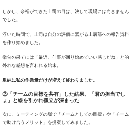
しかし、余裕ができた上司の目は、決して現場には向きません
でした。
浮いた時間で、上司は自分の評価に繋がる上層部への報告資料
を作り始めました。
挙句の果てには「最近、仕事が回り始めていい感じだね」と的
外れな感想を言われる始末。
単純に私の作業量だけが増えて終わりました。
③「チームの目標を共有」した結果、「君の担当でし
ょ」と線を引かれ孤立が深まった
次に、ミーティングの場で「チームとしての目標」や「チーム
で助け合うメリット」を提案してみました。