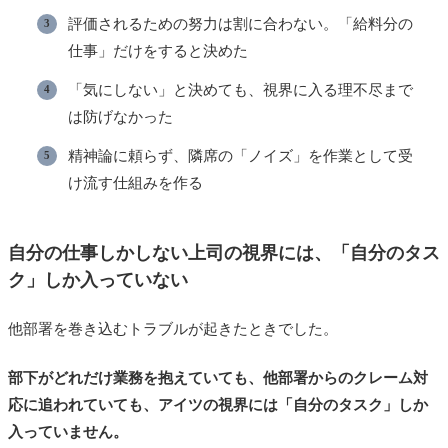
評価されるための努力は割に合わない。「給料分の
仕事」だけをすると決めた
「気にしない」と決めても、視界に入る理不尽まで
は防げなかった
精神論に頼らず、隣席の「ノイズ」を作業として受
け流す仕組みを作る
自分の仕事しかしない上司の視界には、「自分のタス
ク」しか入っていない
他部署を巻き込むトラブルが起きたときでした。
部下がどれだけ業務を抱えていても、他部署からのクレーム対
応に追われていても、アイツの視界には「自分のタスク」しか
入っていません。