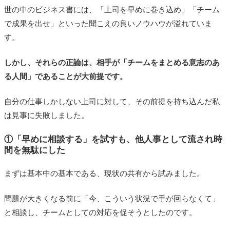
世の中のビジネス書には、「上司を早めに巻き込め」「チーム
で成果を出せ」といった聞こえの良いノウハウが溢れていま
す。
しかし、それらの正論は、相手が「チームをまとめる意志のあ
る人間」であることが大前提です。
自分の仕事しかしない上司に対して、その前提を持ち込んだ私
は見事に失敗しました。
①「早めに相談する」を試すも、他人事として流され時
間を無駄にした
まずは基本中の基本である、現状の共有から試みました。
問題が大きくなる前に「今、こういう状況で手が回らなくて」
と相談し、チームとしての対応を促そうとしたのです。